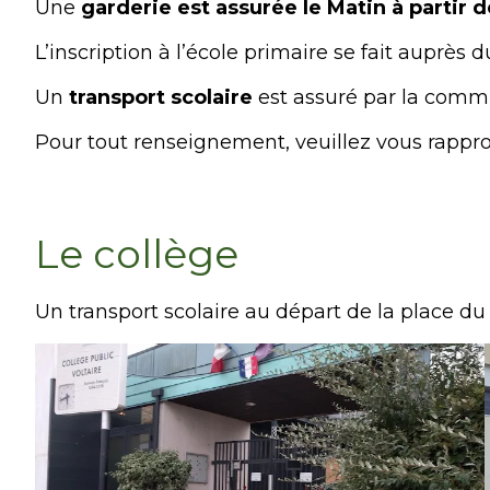
Une
garderie est assurée le Matin à partir 
L’inscription à l’école primaire se fait auprès d
Un
transport scolaire
est assuré par la commun
Pour tout renseignement, veuillez vous rappro
Le collège
Un transport scolaire au départ de la place du