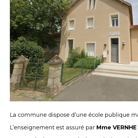
La commune dispose d’une école publique mate
L’enseignement est assuré par
Mme VERNHE e