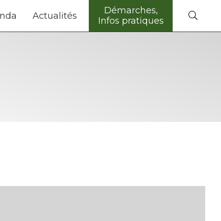
Démarches,
nda
Actualités
Infos pratiques