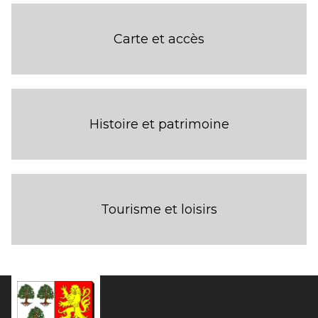
Carte et accès
Histoire et patrimoine
Tourisme et loisirs