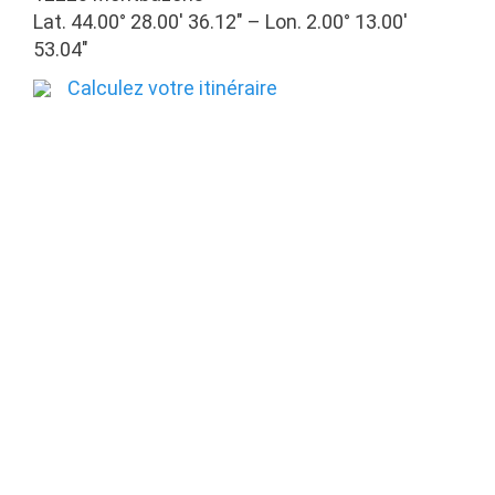
Lat. 44.00° 28.00′ 36.12″ – Lon. 2.00° 13.00′
53.04″
Calculez votre itinéraire