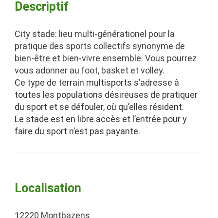
Descriptif
City stade: lieu multi-générationel pour la
pratique des sports collectifs synonyme de
bien-être et bien-vivre ensemble. Vous pourrez
vous adonner au foot, basket et volley.
Ce type de terrain multisports s’adresse à
toutes les populations désireuses de pratiquer
du sport et se défouler, où qu’elles résident.
Le stade est en libre accès et l’entrée pour y
faire du sport n’est pas payante.
Localisation
12220 Montbazens