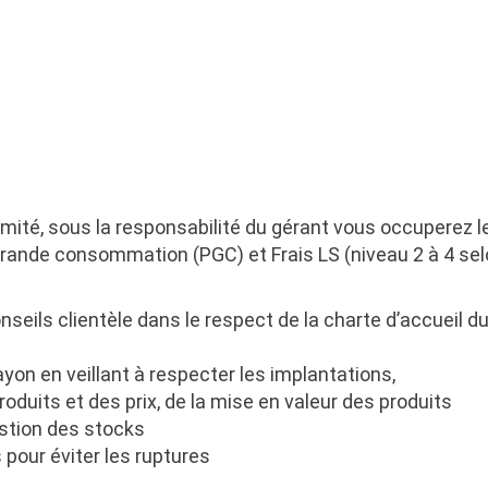
ité, sous la responsabilité du gérant vous occuperez le
 grande consommation (PGC) et Frais LS (niveau 2 à 4 sel
nseils clientèle dans le respect de la charte d’accueil 
yon en veillant à respecter les implantations,
 produits et des prix, de la mise en valeur des produits
stion des stocks
 pour éviter les ruptures