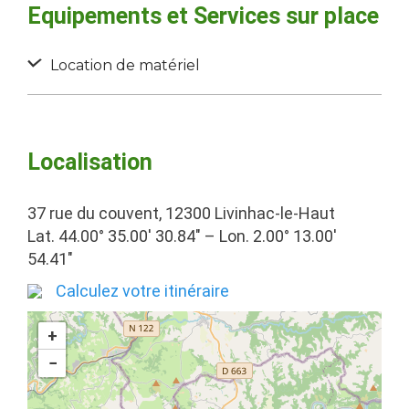
Equipements et Services sur place
Location de matériel
Localisation
37 rue du couvent, 12300 Livinhac-le-Haut
Lat. 44.00° 35.00′ 30.84″ – Lon. 2.00° 13.00′
54.41″
Calculez votre itinéraire
+
−