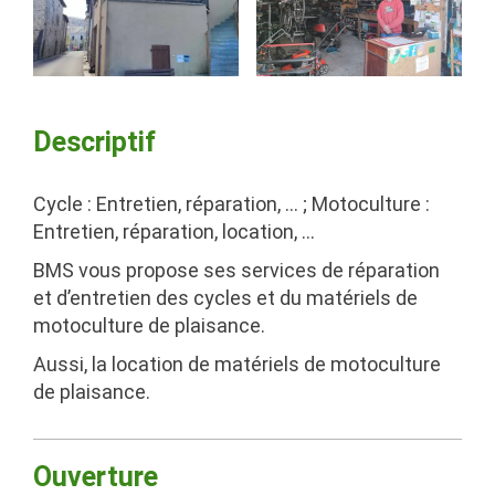
Descriptif
Cycle : Entretien, réparation, … ; Motoculture :
Entretien, réparation, location, …
BMS vous propose ses services de réparation
et d’entretien des cycles et du matériels de
motoculture de plaisance.
Aussi, la location de matériels de motoculture
de plaisance.
Ouverture