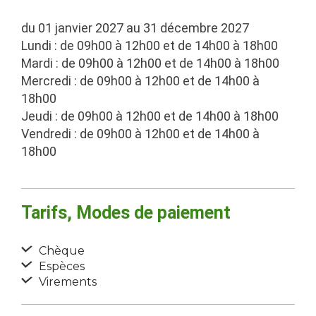
du 01 janvier 2027 au 31 décembre 2027
Lundi : de 09h00 à 12h00 et de 14h00 à 18h00
Mardi : de 09h00 à 12h00 et de 14h00 à 18h00
Mercredi : de 09h00 à 12h00 et de 14h00 à
18h00
Jeudi : de 09h00 à 12h00 et de 14h00 à 18h00
Vendredi : de 09h00 à 12h00 et de 14h00 à
18h00
Tarifs, Modes de paiement
Chèque
Espèces
Virements